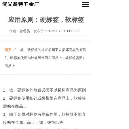
应用原则：硬标签，软标签
产品中心
新闻动态
作者：管理员 发布于：2026-07-01 11:02:32
关于我们
摘要：
1、软、硬标签的放置必须不以损坏商品为原则
联系我们
2、硬标签使用扣针或绑带附在商品上，软标签需贴在
商品上
English
1、软、硬标签的放置必须不以损坏商品为原则
2、硬标签使用扣针或绑带附在商品上，软标签
需贴在商品上
3、由于金属对标签有屏蔽作用，软标签不能直
接贴在金属上品上，如：锡箔纸等