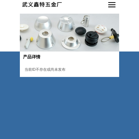
产品详情
当前ID不存在或尚未发布